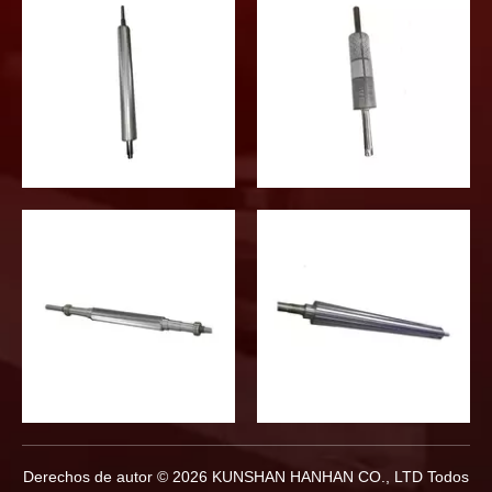
Derechos de autor ©
2026
KUNSHAN HANHAN CO., LTD Todos