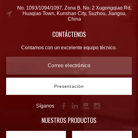
No. 1093/1094/1097, Zona B, No. 2 Xugongqiao Rd,
Huaqiao Town, Kunshan City, Suzhou, Jiangsu,
China
CONTÁCTENOS
Contamos con un excelente equipo técnico.
Presentación
Síganos
NUESTROS PRODUCTOS