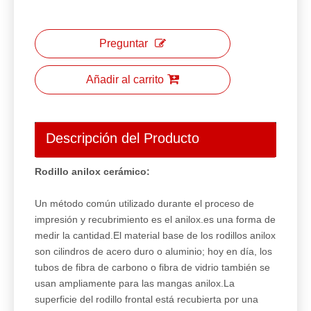
Preguntar
Añadir al carrito
Descripción del Producto
Rodillo anilox cerámico:
Un método común utilizado durante el proceso de
impresión y recubrimiento es el anilox.es una forma de
medir la cantidad.El material base de los rodillos anilox
son cilindros de acero duro o aluminio; hoy en día, los
tubos de fibra de carbono o fibra de vidrio también se
usan ampliamente para las mangas anilox.La
superficie del rodillo frontal está recubierta por una