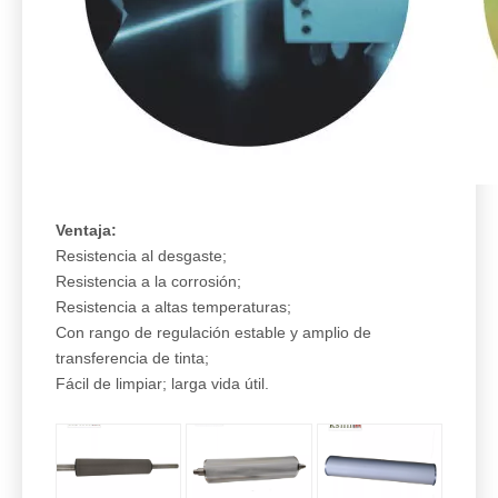
Ventaja:
Resistencia al desgaste;
Resistencia a la corrosión;
Resistencia a altas temperaturas;
Con rango de regulación estable y amplio de
transferencia de tinta;
Fácil de limpiar; larga vida útil.