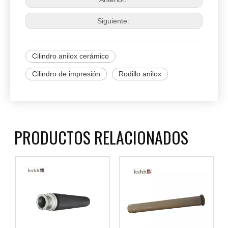
Siguiente:
Cilindro anilox cerámico
Cilindro de impresión
Rodillo anilox
PRODUCTOS RELACIONADOS