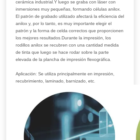
cerámica industrial.Y luego se graba con láser con
inmersiones muy pequeñas, formando células anilox.
El patrón de grabado utilizado afectará la eficiencia del
anilox y, por lo tanto, es muy importante elegir el
patrón y la forma de celda correctos que proporcionen
los mejores resultados.Durante la impresión, los
rodillos anilox se recubren con una cantidad medida
de tinta que luego se hace rodar sobre la parte
elevada de la plancha de impresión flexográfica.
Aplicación: Se utiliza principalmente en impresión,
recubrimiento, laminado, barnizado, etc.