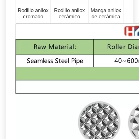
Rodillo anilox
Rodillo anilox
Manga anilox
cromado
cerámico
de cerámica