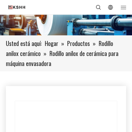
Usted está aquí:
Hogar
»
Productos
»
Rodillo
anilox cerámico
»
Rodillo anilox de cerámica para
máquina envasadora