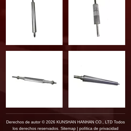
Derechos de autor ©
2026
KUNSHAN HANHAN CO., LTD Todos
los derechos reservados.
Sitemap
|
política de privacidad