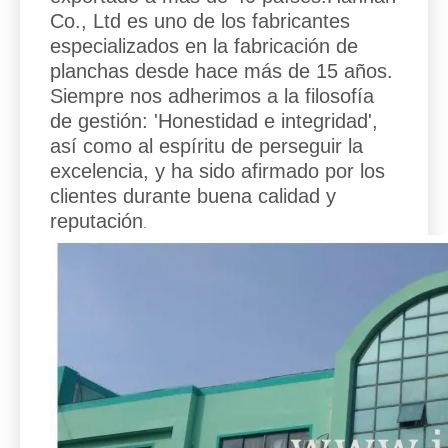
Co., Ltd es uno de los fabricantes
especializados en la fabricación de
planchas desde hace más de 15 años.
Siempre nos adherimos a la filosofía
de gestión: 'Honestidad e integridad',
así como al espíritu de perseguir la
excelencia, y ha sido afirmado por los
clientes durante buena calidad y
reputación
.