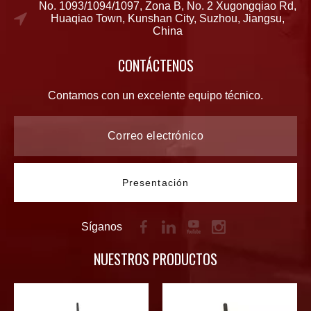
No. 1093/1094/1097, Zona B, No. 2 Xugongqiao Rd,
Huaqiao Town, Kunshan City, Suzhou, Jiangsu,
China
CONTÁCTENOS
Contamos con un excelente equipo técnico.
Presentación
Síganos
NUESTROS PRODUCTOS