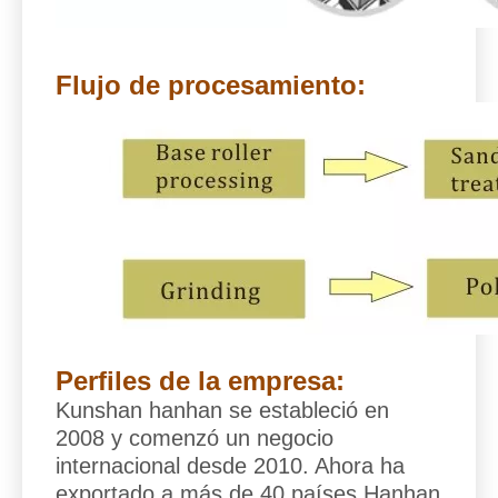
Flujo de procesamiento:
Perfiles de la empresa:
Kunshan hanhan se estableció en
2008 y comenzó un negocio
internacional desde 2010. Ahora ha
exportado a más de 40 países.
Hanhan