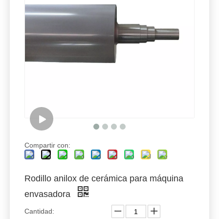
Compartir con:
Rodillo anilox de cerámica para máquina
envasadora
Cantidad: