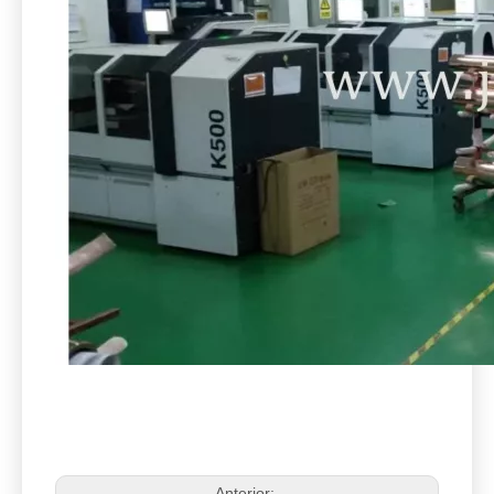
Anterior: